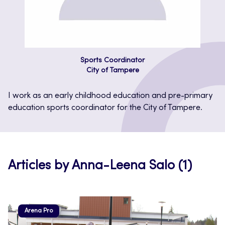
Sports Coordinator
City of Tampere
I work as an early childhood education and pre-primary
education sports coordinator for the City of Tampere.
Articles by Anna-Leena Salo (1)
Arena Pro