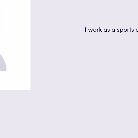
I work as a sports c