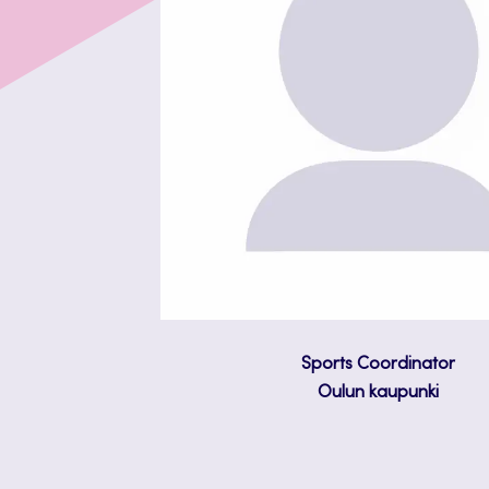
Sports Coordinator
Oulun kaupunki