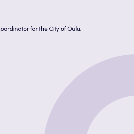
oordinator for the City of Oulu.