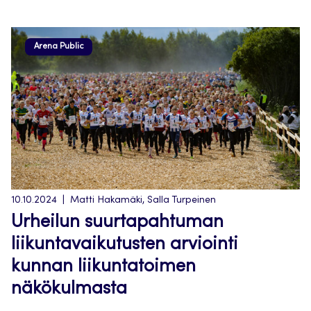
Arena Public
10.10.2024
Matti Hakamäki, Salla Turpeinen
Urheilun suurtapahtuman
liikuntavaikutusten arviointi
kunnan liikuntatoimen
näkökulmasta