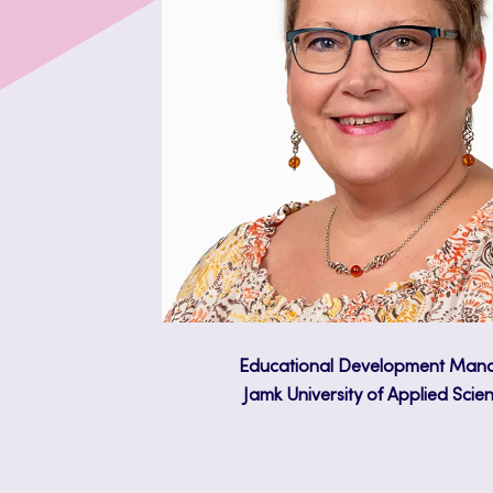
Educational Development Man
Jamk University of Applied Scie