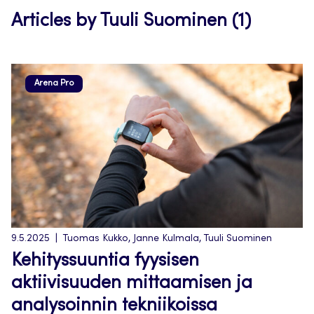
Articles by Tuuli Suominen (1)
Arena Pro
9.5.2025
Tuomas Kukko, Janne Kulmala, Tuuli Suominen
Kehityssuuntia fyysisen
aktiivisuuden mittaamisen ja
analysoinnin tekniikoissa