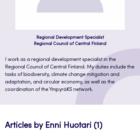
Regional Development Specialist
Regional Council of Central Finland
I work as a regional development specialist in the
Regional Council of Central Finland. My duties include the
tasks of biodiversity, climate change mitigation and
adaptation, and circular economy, as well as the
coordination of the YmpyräKS network.
Articles by Enni Huotari (1)