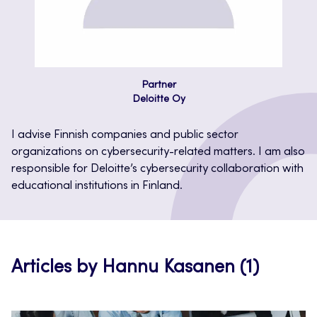
Partner
Deloitte Oy
I advise Finnish companies and public sector
organizations on cybersecurity-related matters. I am also
responsible for Deloitte’s cybersecurity collaboration with
educational institutions in Finland.
Articles by Hannu Kasanen (1)