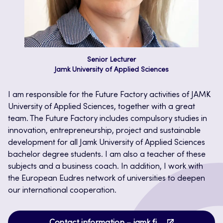
Senior Lecturer
Jamk University of Applied Sciences
I am responsible for the Future Factory activities of JAMK
University of Applied Sciences, together with a great
team. The Future Factory includes compulsory studies in
innovation, entrepreneurship, project and sustainable
development for all Jamk University of Applied Sciences
bachelor degree students. I am also a teacher of these
subjects and a business coach. In addition, I work with
the European Eudres network of universities to deepen
our international cooperation.
Opens