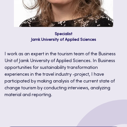
Specialist
Jamk University of Applied Sciences
I work as an expert in the tourism team of the Business
Unit of Jamk University of Applied Sciences. In Business
opportunities for sustainability transformation
experiences in the travel industry -project, I have
participated by making analysis of the current state of
change tourism by conducting interviews, analyzing
material and reporting.