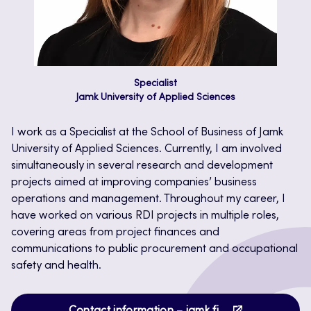
Specialist
Jamk University of Applied Sciences
I work as a Specialist at the School of Business of Jamk
University of Applied Sciences. Currently, I am involved
simultaneously in several research and development
projects aimed at improving companies’ business
operations and management. Throughout my career, I
have worked on various RDI projects in multiple roles,
covering areas from project finances and
communications to public procurement and occupational
safety and health.
Opens