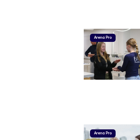
Arena Pro
Arena Pro