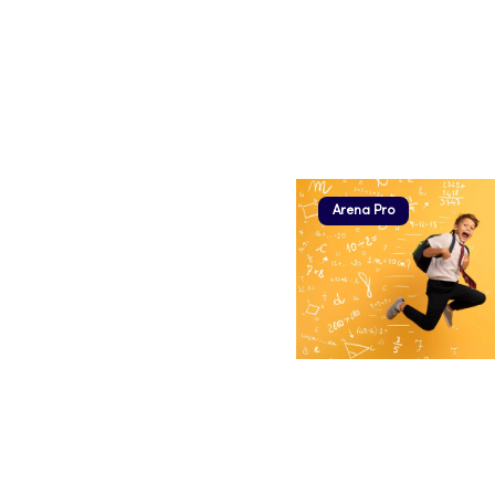
Arena Pro