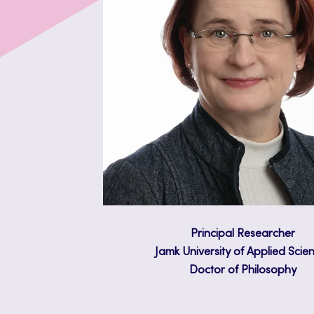
Principal Researcher
Jamk University of Applied Scie
Doctor of Philosophy