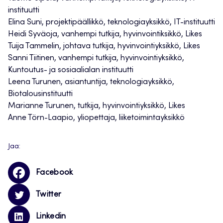
instituutti
Elina Suni, projektipäällikkö, teknologiayksikkö, IT-instituutti
Heidi Syväoja, vanhempi tutkija, hyvinvointiksikkö, Likes
Tuija Tammelin, johtava tutkija, hyvinvointiyksikkö, Likes
Sanni Tiitinen, vanhempi tutkija, hyvinvointiyksikkö,
Kuntoutus- ja sosiaalialan instituutti
Leena Turunen, asiantuntija, teknologiayksikkö,
Biotalousinstituutti
Marianne Turunen, tutkija, hyvinvointiyksikkö, Likes
Anne Törn-Laapio, yliopettaja, liiketoimintayksikkö
Jaa:
Facebook
Twitter
Linkedin