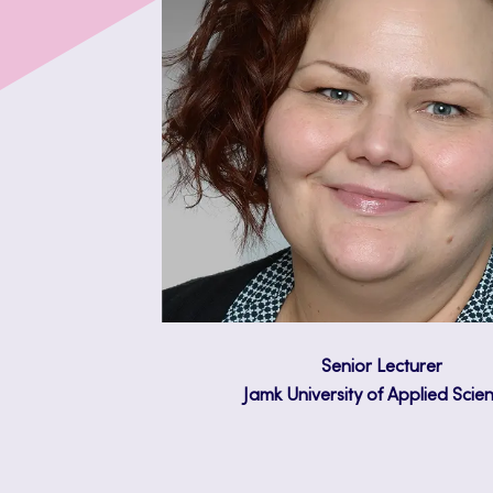
Senior Lecturer
Jamk University of Applied Scie