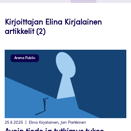
Kirjoittajan Elina Kirjalainen
artikkelit (2)
Arena Public
25.6.2025
Elina Kirjalainen, Jari Parkkinen