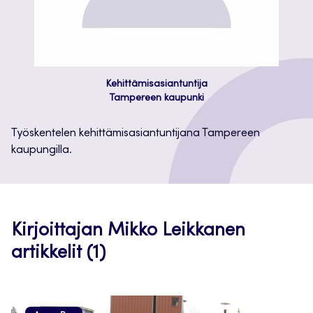
Kehittämisasiantuntija
Tampereen kaupunki
Työskentelen kehittämisasiantuntijana Tampereen
kaupungilla.
Kirjoittajan Mikko Leikkanen
artikkelit (1)