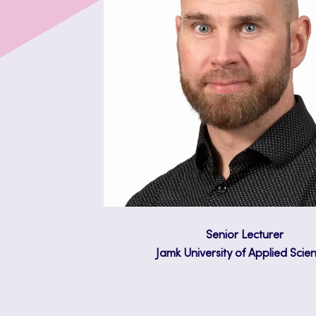
Senior Lecturer
Jamk University of Applied Scie