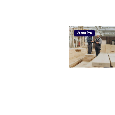
Arena Pro