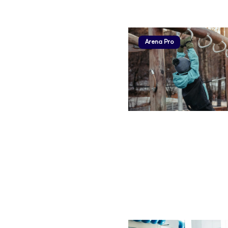
Arena Pro