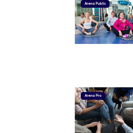
Arena Public
Arena Pro