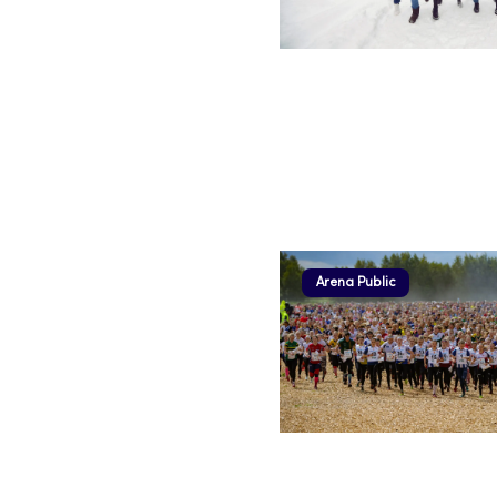
Arena Public