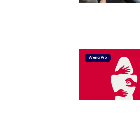
Arena Pro