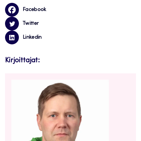
Facebook
Twitter
Linkedin
Kirjoittajat: