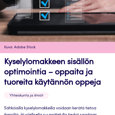
Kuva: Adobe Stock
Kyselylomakkeen sisällön
optimointia – oppaita ja
tuoreita käytännön oppeja
Yhteiskunta ja ilmiöt
Sähköisillä kyselylomakkeilla voidaan kerätä tietoa