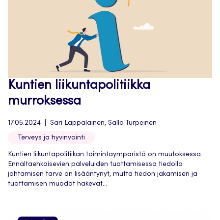
Kuntien liikuntapolitiikka
murroksessa
17.05.2024
Sari Lappalainen, Salla Turpeinen
Terveys ja hyvinvointi
Kuntien liikuntapolitiikan toimintaympäristö on muutoksessa.
Ennaltaehkäisevien palveluiden tuottamisessa tiedolla
johtamisen tarve on lisääntynyt, mutta tiedon jakamisen ja
tuottamisen muodot hakevat...