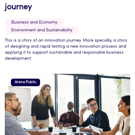
journey
Business and Economy
Environment and Sustainability
This is a story of an innovation journey. More specially, a story
of designing and rapid testing a new innovation process and
applying it to support sustainable and responsible business
development.
Arena Public