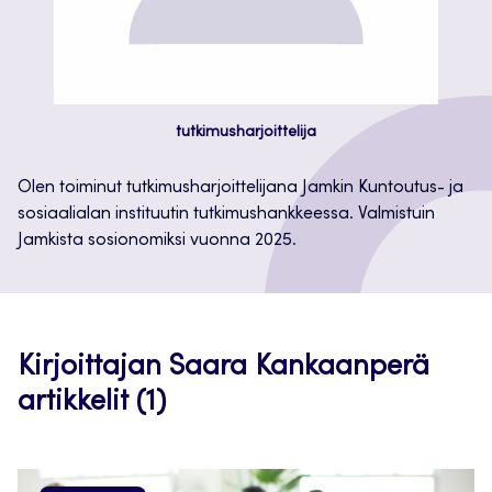
tutkimusharjoittelija
Olen toiminut tutkimusharjoittelijana Jamkin Kuntoutus- ja
sosiaalialan instituutin tutkimushankkeessa. Valmistuin
Jamkista sosionomiksi vuonna 2025.
Kirjoittajan Saara Kankaanperä
artikkelit (1)