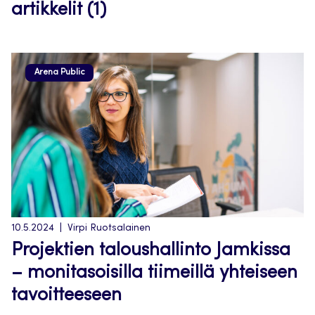
artikkelit (1)
Arena Public
10.5.2024
Virpi Ruotsalainen
Projektien taloushallinto Jamkissa
– monitasoisilla tiimeillä yhteiseen
tavoitteeseen