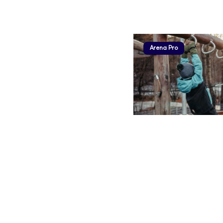
Arena Pro