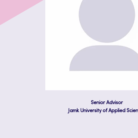
Senior Advisor
Jamk University of Applied Scie