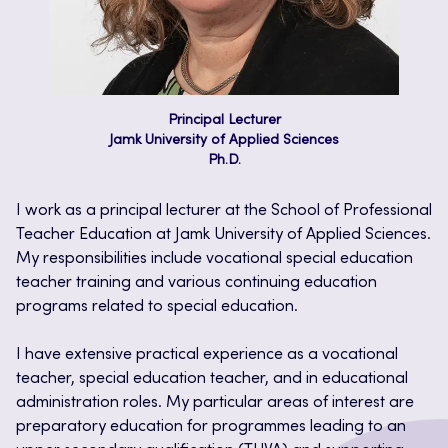
Principal Lecturer
Jamk University of Applied Sciences
Ph.D.
I work as a principal lecturer at the School of Professional
Teacher Education at Jamk University of Applied Sciences.
My responsibilities include vocational special education
teacher training and various continuing education
programs related to special education.
I have extensive practical experience as a vocational
teacher, special education teacher, and in educational
administration roles. My particular areas of interest are
preparatory education for programmes leading to an