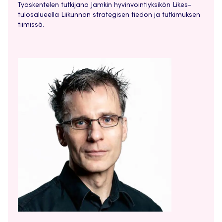
Työskentelen tutkijana Jamkin hyvinvointiyksikön Likes-
tulosalueella Liikunnan strategisen tiedon ja tutkimuksen
tiimissä.