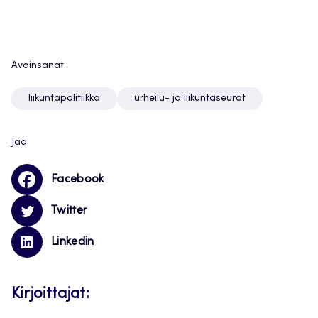
Avainsanat:
liikuntapolitiikka
urheilu- ja liikuntaseurat
Jaa:
Facebook
Twitter
Linkedin
Kirjoittajat: