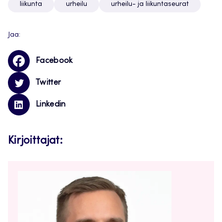
liikunta
urheilu
urheilu- ja liikuntaseurat
Jaa:
Facebook
Twitter
Linkedin
Kirjoittajat: