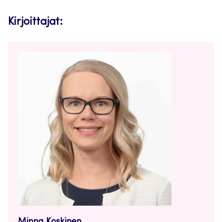
Kirjoittajat: