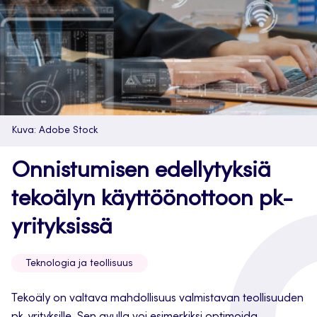
Kuva: Adobe Stock
Onnistumisen edellytyksiä
tekoälyn käyttöönottoon pk-
yrityksissä
Teknologia ja teollisuus
Tekoäly on valtava mahdollisuus valmistavan teollisuuden