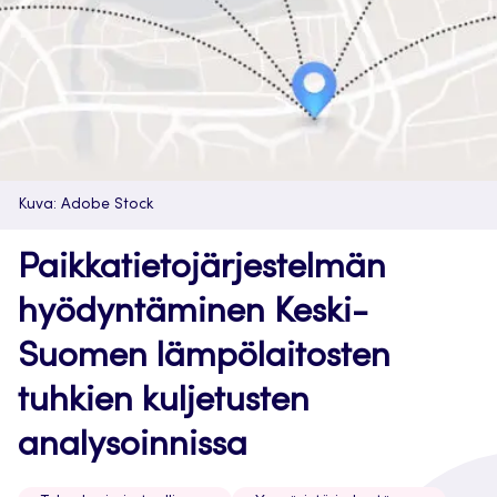
Kuva: Adobe Stock
Paikkatietojärjestelmän
hyödyntäminen Keski-
Suomen lämpölaitosten
tuhkien kuljetusten
analysoinnissa