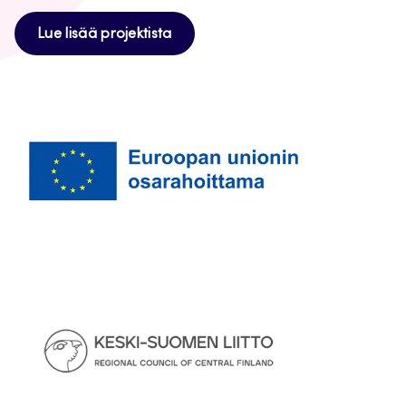
Lue lisää projektista