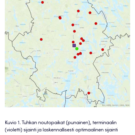
Kuvio 1. Tuhkan noutopaikat (punainen), terminaalin
(violetti) sijainti ja laskennallisesti optimaalinen sijainti