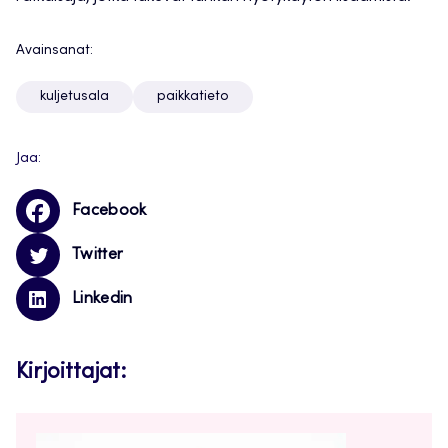
Avainsanat:
kuljetusala
paikkatieto
Jaa:
Facebook
Twitter
Linkedin
Kirjoittajat: