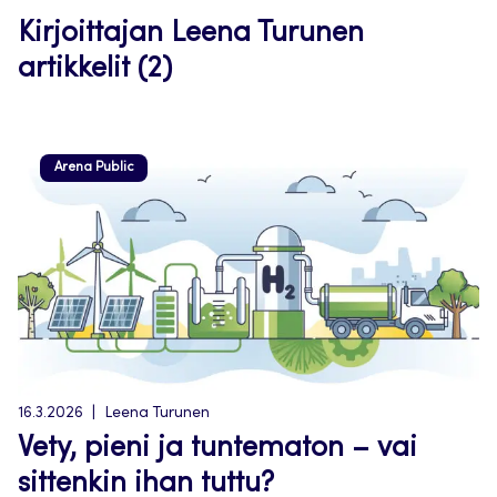
Kirjoittajan Leena Turunen
artikkelit (2)
Arena Public
16.3.2026
Leena Turunen
Vety, pieni ja tuntematon – vai
sittenkin ihan tuttu?