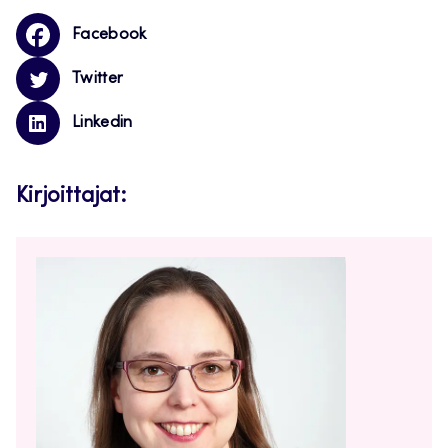
Facebook
Twitter
Linkedin
Kirjoittajat: