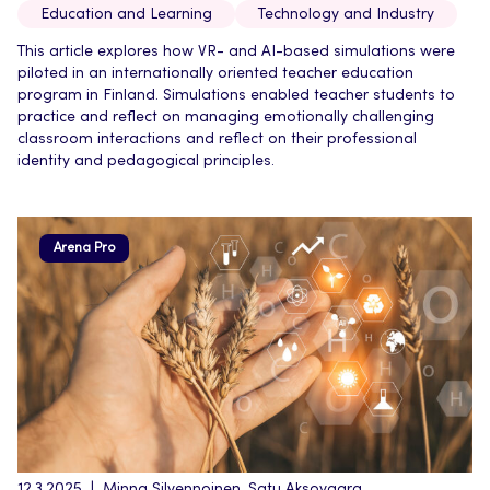
Education and Learning
Technology and Industry
This article explores how VR- and AI-based simulations were
piloted in an internationally oriented teacher education
program in Finland. Simulations enabled teacher students to
practice and reflect on managing emotionally challenging
classroom interactions and reflect on their professional
identity and pedagogical principles.
Arena Pro