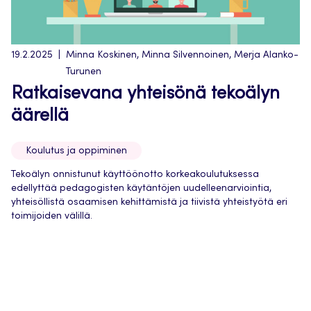
19.2.2025
Minna Koskinen, Minna Silvennoinen, Merja Alanko-
Turunen
Ratkaisevana yhteisönä tekoälyn
äärellä
Koulutus ja oppiminen
Tekoälyn onnistunut käyttöönotto korkeakoulutuksessa
edellyttää pedagogisten käytäntöjen uudelleenarviointia,
yhteisöllistä osaamisen kehittämistä ja tiivistä yhteistyötä eri
toimijoiden välillä.