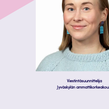
Viestintäsuunnittelija
Jyväskylän ammattikorkeakou