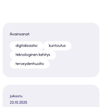
Avainsanat:
digitalisaatio
kuntoutus
teknologinen kehitys
terveydenhuolto
Julkaistu
23.10.2025