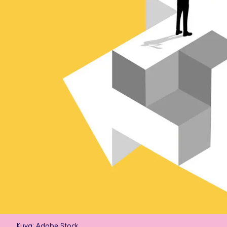
Kuva: Adobe Stock