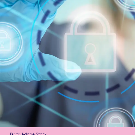
Kuva: Adobe Stock