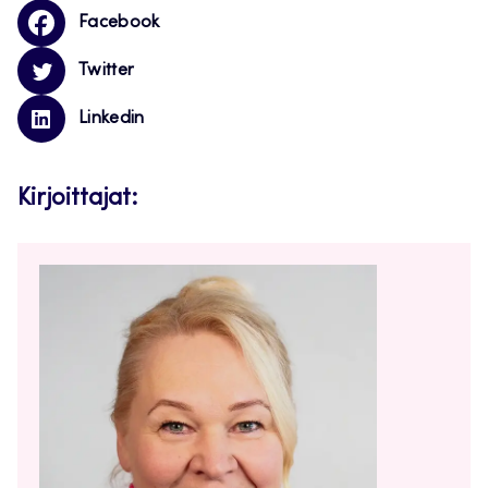
Facebook
Twitter
Linkedin
Kirjoittajat: