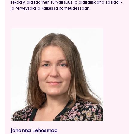
tekoäly, digitaalinen turvallisuus ja digitalisaatio sosiaali-
ja terveysalalla kaikessa komeudessaan.
Johanna Lehosmaa