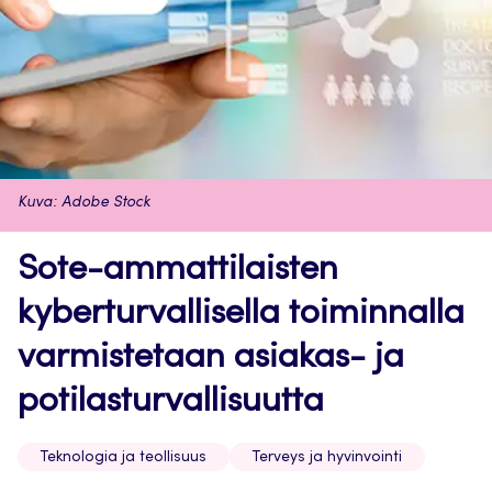
Kuva: Adobe Stock
Sote-ammattilaisten
kyberturvallisella toiminnalla
varmistetaan asiakas- ja
potilasturvallisuutta
Teknologia ja teollisuus
Terveys ja hyvinvointi