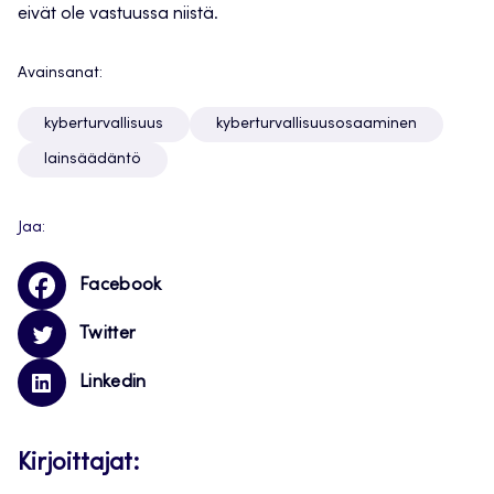
eivät ole vastuussa niistä.
Avainsanat:
kyberturvallisuus
kyberturvallisuusosaaminen
lainsäädäntö
Jaa:
Facebook
Twitter
Linkedin
Kirjoittajat: