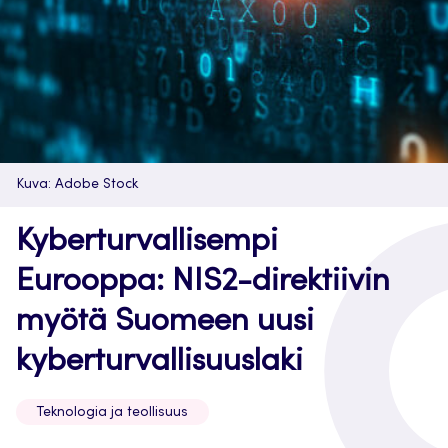
Kuva: Adobe Stock
Kyberturvallisempi
Eurooppa: NIS2-direktiivin
myötä Suomeen uusi
kyberturvallisuuslaki
Teknologia ja teollisuus