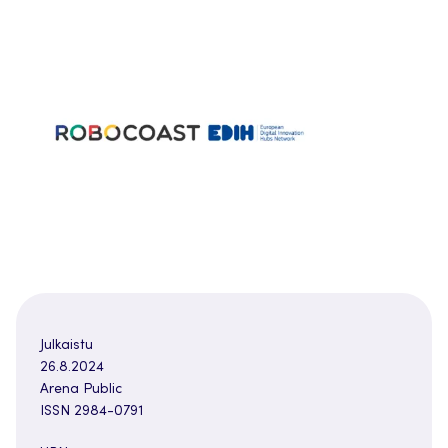
Julkaistu
26.8.2024
Arena Public
ISSN 2984-0791