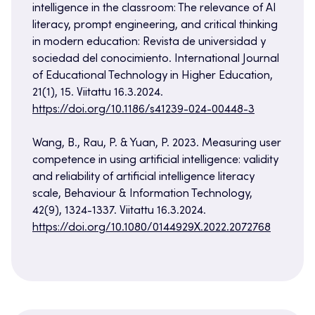
intelligence in the classroom: The relevance of AI
literacy, prompt engineering, and critical thinking
in modern education: Revista de universidad y
sociedad del conocimiento. International Journal
of Educational Technology in Higher Education,
21(1), 15. Viitattu 16.3.2024.
https://doi.org/10.1186/s41239-024-00448-3
Wang, B., Rau, P. & Yuan, P. 2023. Measuring user
competence in using artificial intelligence: validity
and reliability of artificial intelligence literacy
scale, Behaviour & Information Technology,
42(9), 1324-1337. Viitattu 16.3.2024.
https://doi.org/10.1080/0144929X.2022.2072768