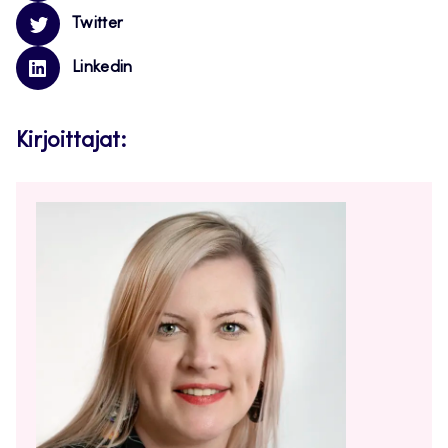
Twitter
Linkedin
Kirjoittajat: