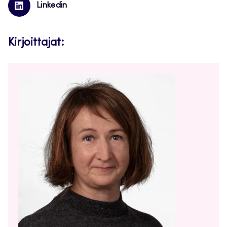
Linkedin
Kirjoittajat: