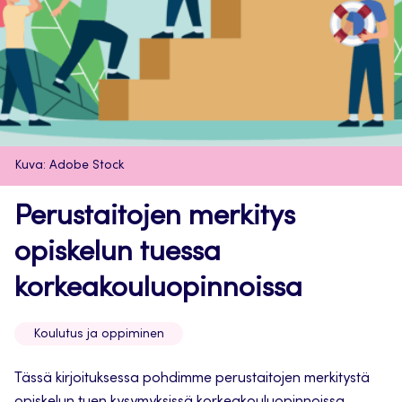
Kuva: Adobe Stock
Perustaitojen merkitys
opiskelun tuessa
korkeakouluopinnoissa
Koulutus ja oppiminen
Tässä kirjoituksessa pohdimme perustaitojen merkitystä