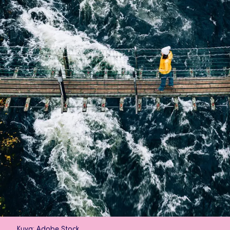
Kuva: Adobe Stock