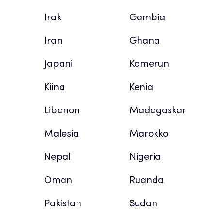
Irak
Gambia
Iran
Ghana
Japani
Kamerun
Kiina
Kenia
Libanon
Madagaskar
Malesia
Marokko
Nepal
Nigeria
Oman
Ruanda
Pakistan
Sudan