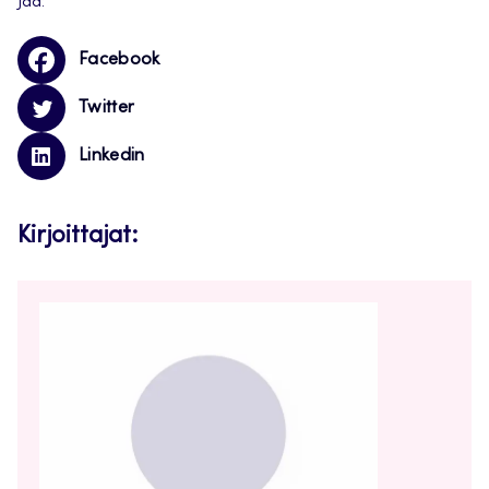
Jaa:
Facebook
Twitter
Linkedin
Kirjoittajat: