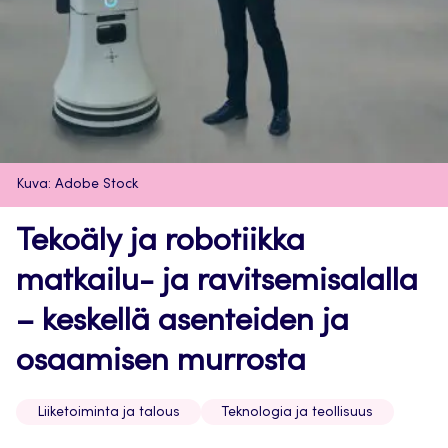
Kuva: Adobe Stock
Tekoäly ja robotiikka
matkailu- ja ravitsemisalalla
– keskellä asenteiden ja
osaamisen murrosta
Liiketoiminta ja talous
Teknologia ja teollisuus