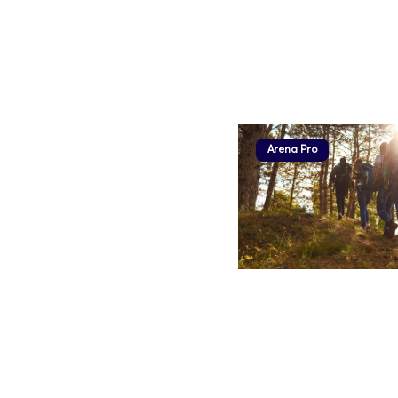
Arena Pro