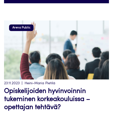
Arena Public
23.11.2023
Heini-Maria Pietilä
Opiskelijoiden hyvinvoinnin
tukeminen korkeakouluissa –
opettajan tehtävä?