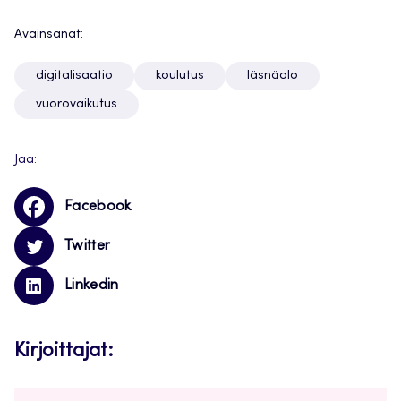
Avainsanat:
digitalisaatio
koulutus
läsnäolo
vuorovaikutus
Jaa:
Facebook
Twitter
Linkedin
Kirjoittajat: