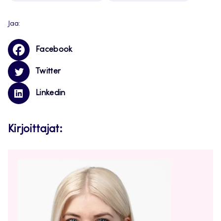
Jaa:
Facebook
Twitter
Linkedin
Kirjoittajat: