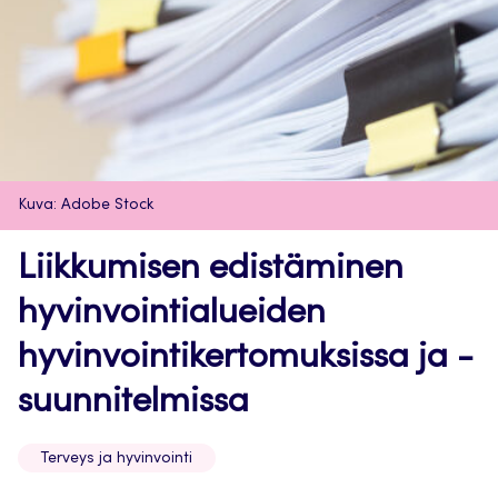
Kuva: Adobe Stock
Liikkumisen edistäminen
hyvinvointialueiden
hyvinvointikertomuksissa ja -
suunnitelmissa
Terveys ja hyvinvointi