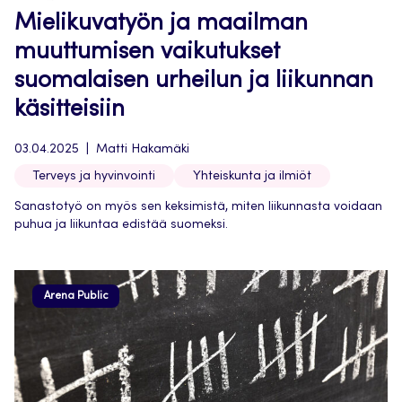
Mielikuvatyön ja maailman
muuttumisen vaikutukset
suomalaisen urheilun ja liikunnan
käsitteisiin
03.04.2025
Matti Hakamäki
Terveys ja hyvinvointi
Yhteiskunta ja ilmiöt
Sanastotyö on myös sen keksimistä, miten liikunnasta voidaan
puhua ja liikuntaa edistää suomeksi.
Arena Public