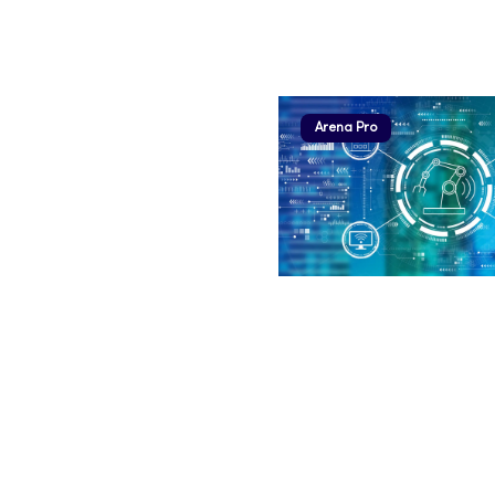
Arena Pro