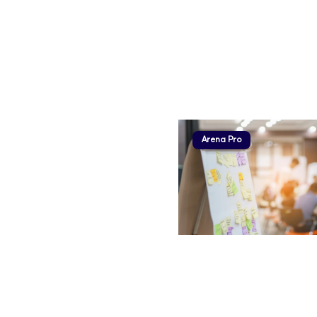
Arena Pro