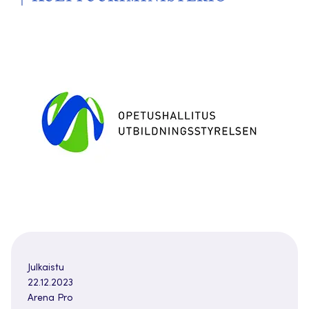
Julkaistu
22.12.2023
Arena Pro