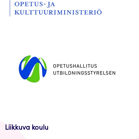
Liikkuva koulu