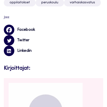
oppilaitokset
peruskoulu
varhaiskasvatus
Jaa:
Facebook
Twitter
Linkedin
Kirjoittajat: