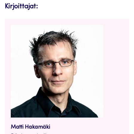
Kirjoittajat:
Matti Hakamäki