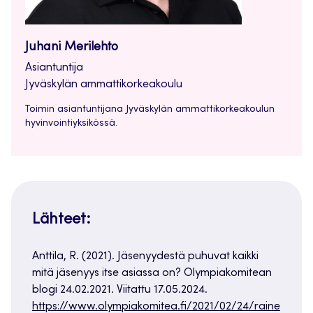
Juhani Merilehto
Asiantuntija
Jyväskylän ammattikorkeakoulu
Toimin asiantuntijana Jyväskylän ammattikorkeakoulun
hyvinvointiyksikössä.
Lähteet:
Anttila, R. (2021). Jäsenyydestä puhuvat kaikki
mitä jäsenyys itse asiassa on? Olympiakomitean
blogi 24.02.2021. Viitattu 17.05.2024.
https://www.olympiakomitea.fi/2021/02/24/raine