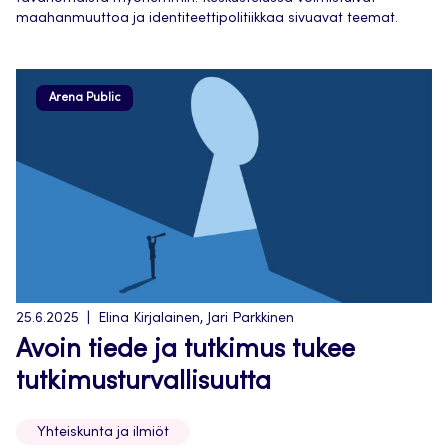
maahanmuuttoa ja identiteettipolitiikkaa sivuavat teemat.
Arena Public
25.6.2025
Elina Kirjalainen, Jari Parkkinen
Avoin tiede ja tutkimus tukee
tutkimusturvallisuutta
Yhteiskunta ja ilmiöt