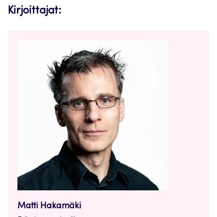
Kirjoittajat:
Matti Hakamäki