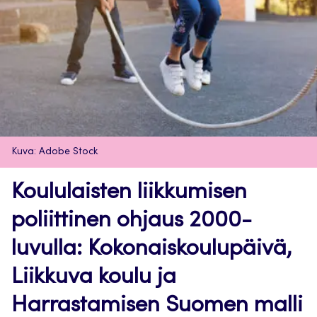
Kuva: Adobe Stock
Koululaisten liikkumisen
poliittinen ohjaus 2000-
luvulla: Kokonaiskoulupäivä,
Liikkuva koulu ja
Harrastamisen Suomen malli